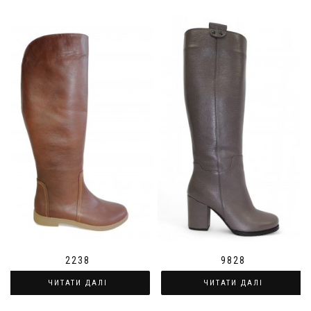
2238
9828
ЧИТАТИ ДАЛІ
ЧИТАТИ ДАЛІ