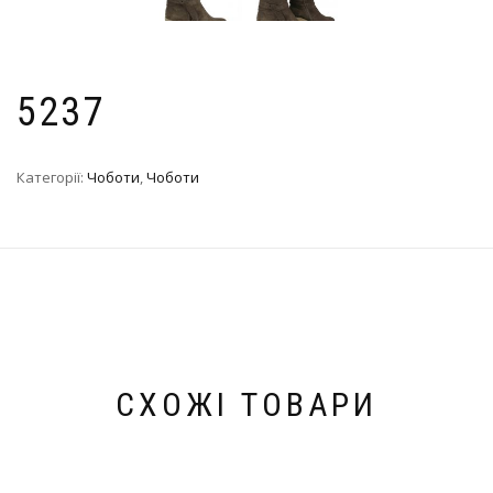
5237
Категорії:
Чоботи
,
Чоботи
СХОЖІ ТОВАРИ