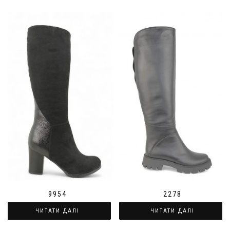
9954
2278
ЧИТАТИ ДАЛІ
ЧИТАТИ ДАЛІ