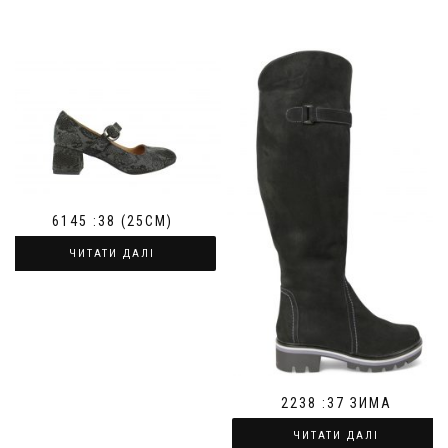
6145 :38 (25СМ)
ЧИТАТИ ДАЛІ
2238 :37 ЗИМА
ЧИТАТИ ДАЛІ