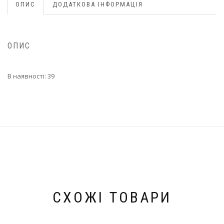
ОПИС
ДОДАТКОВА ІНФОРМАЦІЯ
ОПИС
В наявності: 39
СХОЖІ ТОВАРИ