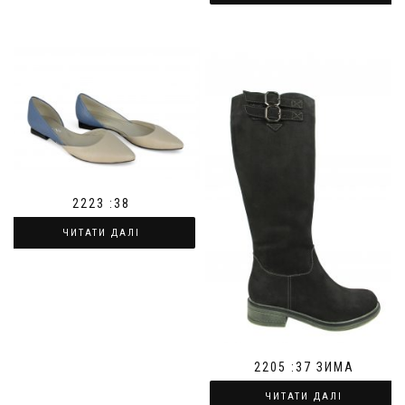
2223 :38
ЧИТАТИ ДАЛІ
2205 :37 ЗИМА
ЧИТАТИ ДАЛІ