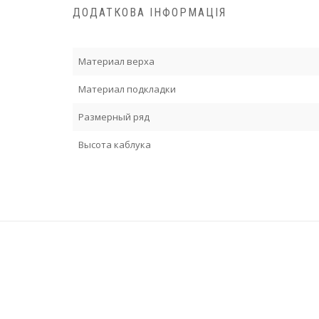
ДОДАТКОВА ІНФОРМАЦІЯ
Материал верха
Материал подкладки
Размерный ряд
Высота каблука