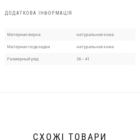
ДОДАТКОВА ІНФОРМАЦІЯ
Материал верха
натуральная кожа
Материал подкладки
натуральная кожа
Размерный ряд
36 – 41
СХОЖІ ТОВАРИ