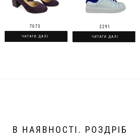
7073
2291
ЧИТАТИ ДАЛІ
ЧИТАТИ ДАЛІ
В НАЯВНОСТІ. РОЗДРІБ