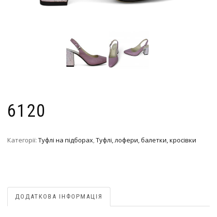
6120
Категорії:
Туфлі на підборах
,
Туфлі, лофери, балетки, кросівки
ДОДАТКОВА ІНФОРМАЦІЯ