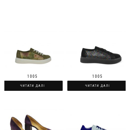
1005
1005
ЧИТАТИ ДАЛІ
ЧИТАТИ ДАЛІ