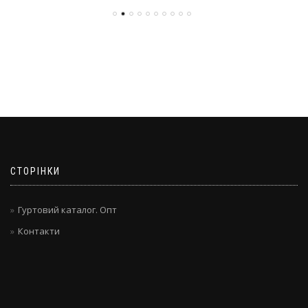
СТОРІНКИ
Гуртовий каталог. Опт
Контакти