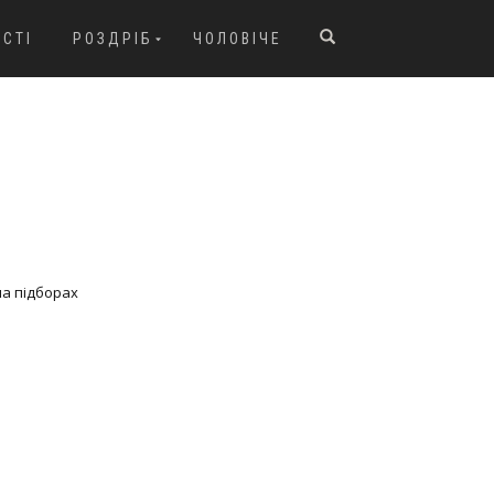
ОСТІ
РОЗДРІБ
ЧОЛОВІЧЕ
на підборах