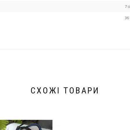
7 
36 
СХОЖІ ТОВАРИ