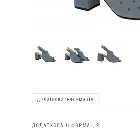
ДОДАТКОВА ІНФОРМАЦІЯ
ДОДАТКОВА ІНФОРМАЦІЯ