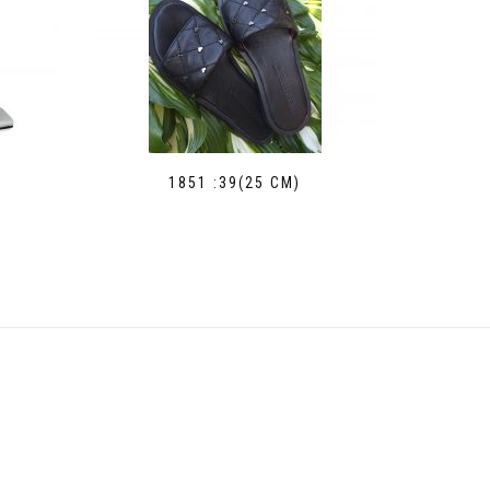
1851 :39(25 СМ)