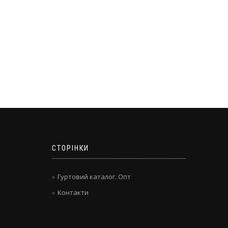
СТОРІНКИ
Гуртовий каталог. Опт
Контакти