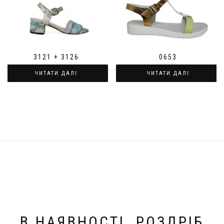
3121 + 3126
0653
ЧИТАТИ ДАЛІ
ЧИТАТИ ДАЛІ
В НАЯВНОСТІ. РОЗДРІБ