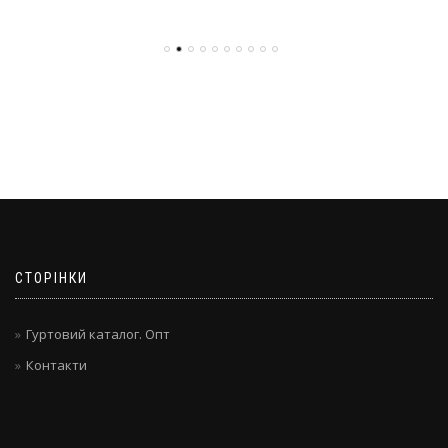
СТОРІНКИ
Гуртовий каталог. Опт
Контакти