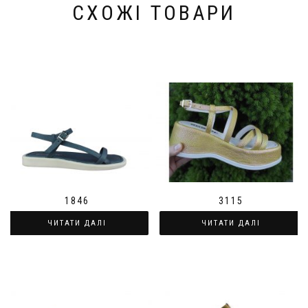
СХОЖІ ТОВАРИ
1846
3115
ЧИТАТИ ДАЛІ
ЧИТАТИ ДАЛІ