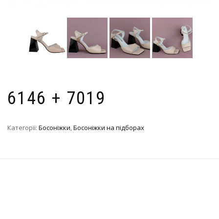
6146 + 7019
Категорії:
Босоніжки
,
Босоніжки на підборах