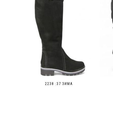
2238 :37 ЗИМА