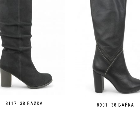
8117 :38 БАЙКА
8901 :38 БАЙКА