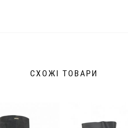
СХОЖІ ТОВАРИ