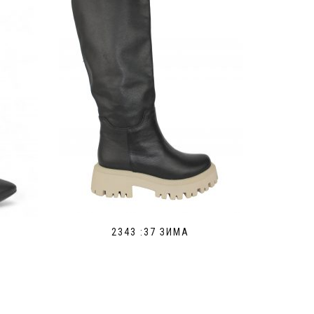
2343 :37 ЗИМА