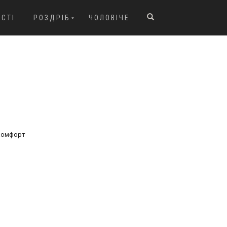
ОСТІ
РОЗДРІБ
ЧОЛОВІЧЕ
комфорт