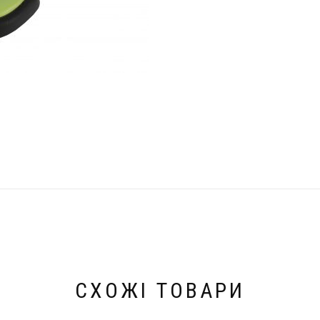
СХОЖІ ТОВАРИ