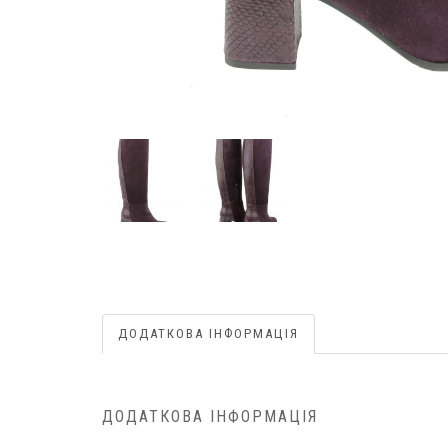
ДОДАТКОВА ІНФОРМАЦІЯ
ДОДАТКОВА ІНФОРМАЦІЯ