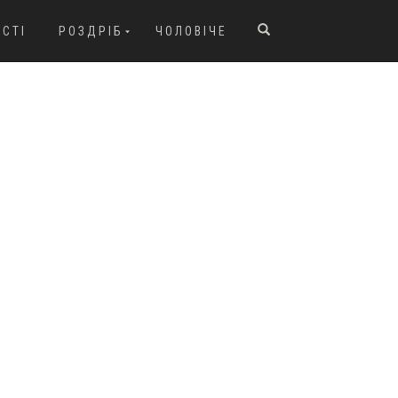
ОСТІ
РОЗДРІБ
ЧОЛОВІЧЕ