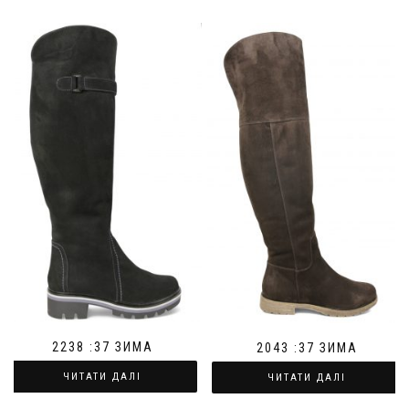
2238 :37 ЗИМА
2043 :37 ЗИМА
ЧИТАТИ ДАЛІ
ЧИТАТИ ДАЛІ