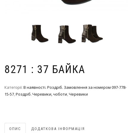
8271 : 37 БАЙКА
Категорії:
В наявності. Роздріб. Замовлення за номером 097-778-
15-57
,
Роздріб. Черевики, чоботи
,
Черевики
ОПИС
ДОДАТКОВА ІНФОРМАЦІЯ