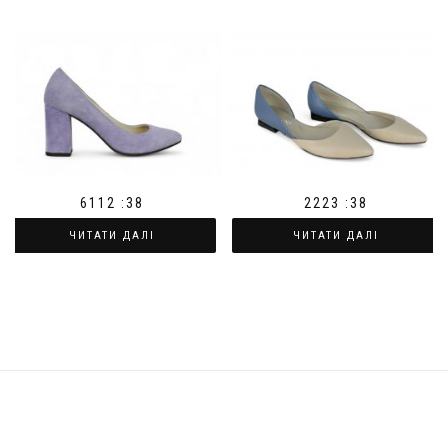
6112 :38
2223 :38
ЧИТАТИ ДАЛІ
ЧИТАТИ ДАЛІ