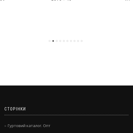
СТОРІНКИ
Гуртовий каталог. Опт