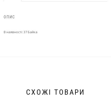
ОПИС
В наявності: 37 Байка
СХОЖІ ТОВАРИ