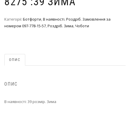
8275 :39 ЗИМА
Категорії:
Ботфорти
,
В наявності. Роздріб. Замовлення за
номером 097-778-15-57
,
Роздріб. Зима
,
Чоботи
ОПИС
ОПИС
В наявності: 39 розмір. Зима