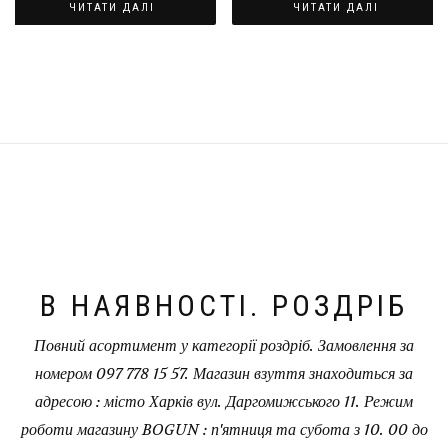
ЧИТАТИ ДАЛІ
ЧИТАТИ ДАЛІ
В НАЯВНОСТІ. РОЗДРІБ
Повний асортимент у категорії роздріб. Замовлення за
номером 097 778 15 57. Магазин взуття знаходиться за
адресою : місто Харків вул. Даргомижського 11. Режим
роботи магазину BOGUN : п'ятниця та субота з 10. 00 до