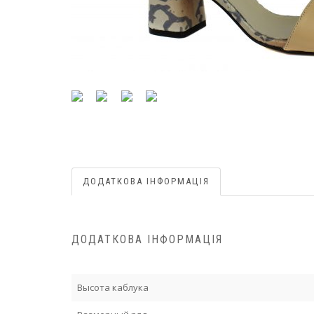
ДОДАТКОВА ІНФОРМАЦІЯ
ДОДАТКОВА ІНФОРМАЦІЯ
Высота каблука