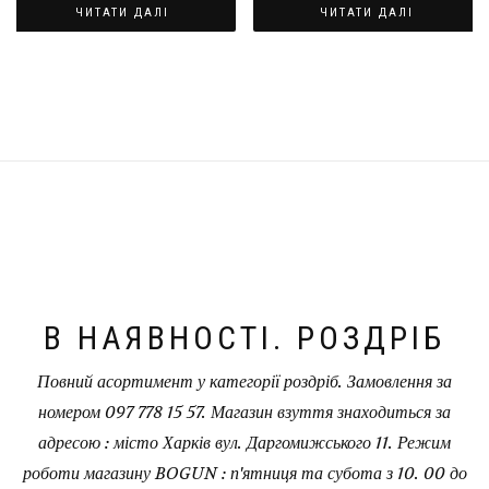
ЧИТАТИ ДАЛІ
ЧИТАТИ ДАЛІ
В НАЯВНОСТІ. РОЗДРІБ
Повний асортимент у категорії роздріб. Замовлення за
номером 097 778 15 57. Магазин взуття знаходиться за
адресою : місто Харків вул. Даргомижського 11. Режим
роботи магазину BOGUN : п'ятниця та субота з 10. 00 до