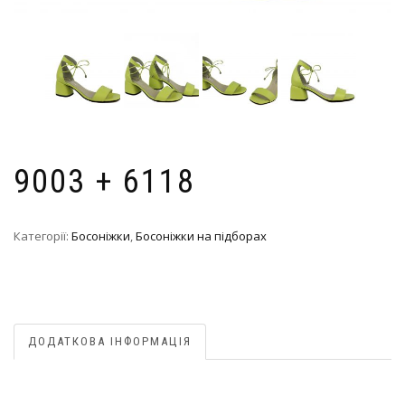
9003 + 6118
Категорії:
Босоніжки
,
Босоніжки на підборах
ДОДАТКОВА ІНФОРМАЦІЯ