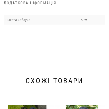
ДОДАТКОВА ІНФОРМАЦІЯ
Высота каблука
5 см
СХОЖІ ТОВАРИ