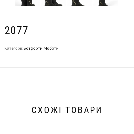
2077
Категорії:
Ботфорти
,
Чоботи
СХОЖІ ТОВАРИ