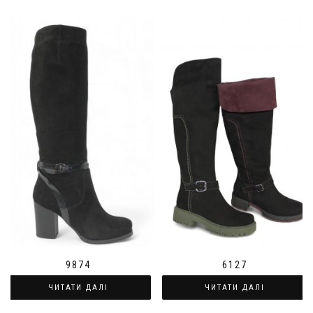
9874
6127
ЧИТАТИ ДАЛІ
ЧИТАТИ ДАЛІ