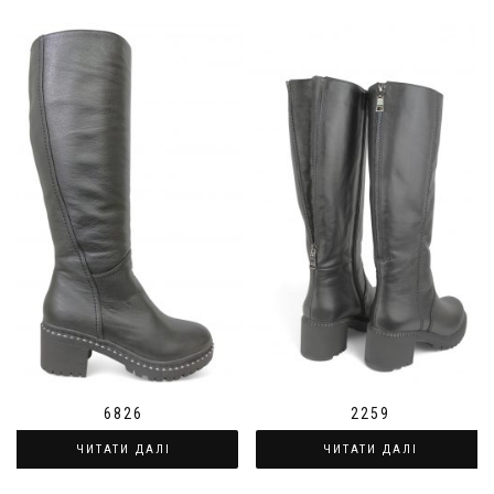
2259
6826
ЧИТАТИ ДАЛІ
ЧИТАТИ ДАЛІ