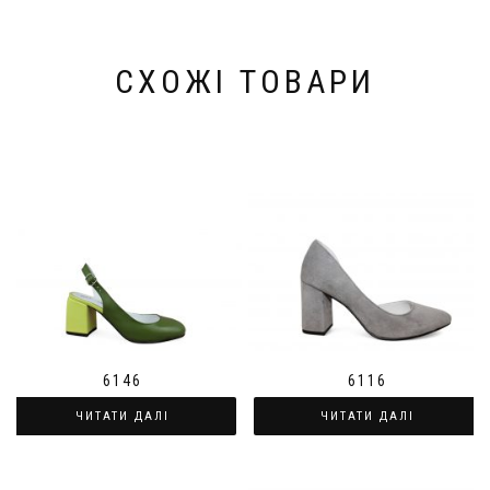
СХОЖІ ТОВАРИ
6116
6146
ЧИТАТИ ДАЛІ
ЧИТАТИ ДАЛІ