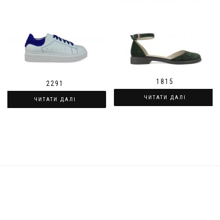
1815
2291
ЧИТАТИ ДАЛІ
ЧИТАТИ ДАЛІ