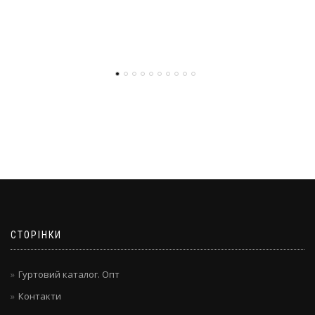
СТОРІНКИ
Гуртовий каталог. Опт
Контакти