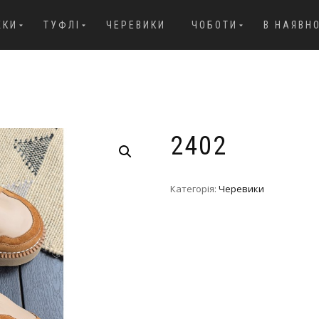
ЖКИ
ТУФЛІ
ЧЕРЕВИКИ
ЧОБОТИ
В НАЯВН
2402
Категорія:
Черевики