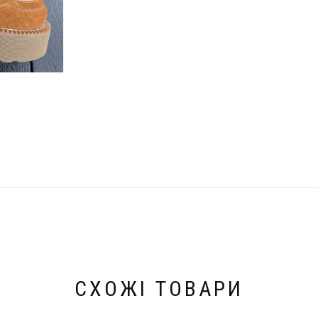
СХОЖІ ТОВАРИ