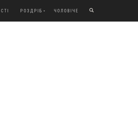
ОСТІ
РОЗДРІБ
ЧОЛОВІЧЕ