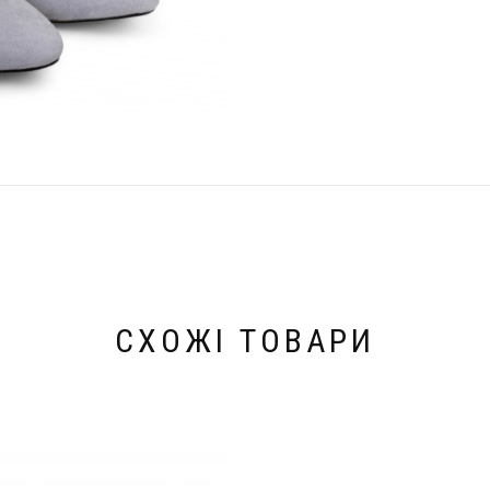
СХОЖІ ТОВАРИ