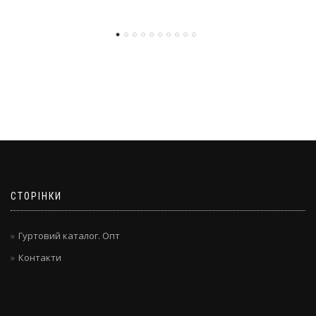
СТОРІНКИ
Гуртовий каталог. Опт
Контакти