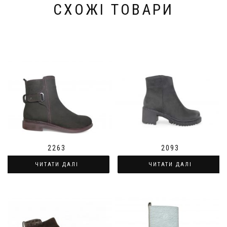
СХОЖІ ТОВАРИ
2263
2093
ЧИТАТИ ДАЛІ
ЧИТАТИ ДАЛІ