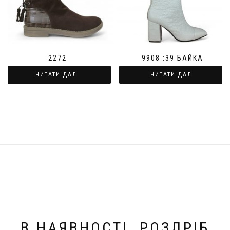
2272
9908 :39 БАЙКА
ЧИТАТИ ДАЛІ
ЧИТАТИ ДАЛІ
В НАЯВНОСТІ. РОЗДРІБ