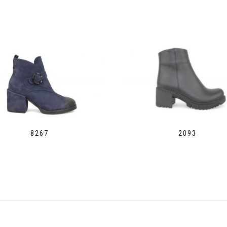
8267
2093