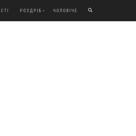
ОСТІ
РОЗДРІБ
ЧОЛОВІЧЕ