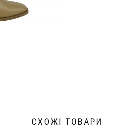
СХОЖІ ТОВАРИ