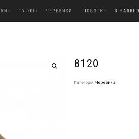
ЖКИ
ТУФЛІ
ЧЕРЕВИКИ
ЧОБОТИ
В НАЯВН
8120
Категорія:
Черевики